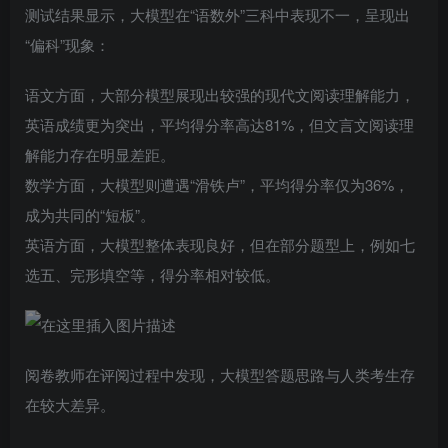
测试结果显示，大模型在“语数外”三科中表现不一，呈现出
“偏科”现象：
语文方面，大部分模型展现出较强的现代文阅读理解能力，
英语成绩更为突出，平均得分率高达81%，但文言文阅读理
解能力存在明显差距。
数学方面，大模型则遭遇“滑铁卢”，平均得分率仅为36%，
成为共同的“短板”。
英语方面，大模型整体表现良好，但在部分题型上，例如七
选五、完形填空等，得分率相对较低。
阅卷教师在评阅过程中发现，大模型答题思路与人类考生存
在较大差异。