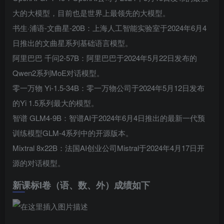
大的大模型，目前也是世界上最领先的大模型。
书生·浦语-文曲星-20B：上海人工智能实验室于2024年6月4
日推出的文曲星系列基础语言模型。
阿里巴巴 千问2-57B：阿里巴巴于2024年5月22日发布的
Qwen2系列MoE对话模型。
零一万物 Yi-1.5-34B：零一万物公司于2024年5月12日发布
的Yi 1.5系列最大的模型。
智谱 GLM4-9B：智谱AI于2024年6月4日推出的最新一代预
训练模型GLM-4系列中的开源版本。
Mixtral 8x22B：法国AI创业公司Mistral于2024年4月17日开
源的对话模型。
新课标I卷（语、数、外）成绩如下